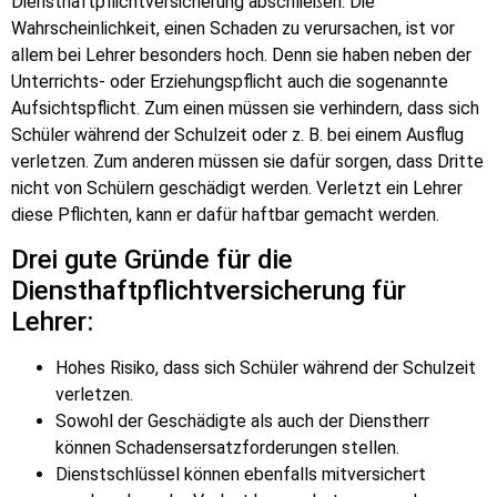
Diensthaftpflichtversicherung abschließen. Die
Wahrscheinlichkeit, einen Schaden zu verursachen, ist vor
allem bei Lehrer besonders hoch. Denn sie haben neben der
Unterrichts- oder Erziehungspflicht auch die sogenannte
Aufsichtspflicht. Zum einen müssen sie verhindern, dass sich
Schüler während der Schulzeit oder z. B. bei einem Ausflug
verletzen. Zum anderen müssen sie dafür sorgen, dass Dritte
nicht von Schülern geschädigt werden. Verletzt ein Lehrer
diese Pflichten, kann er dafür haftbar gemacht werden.
Drei gute Gründe für die
Diensthaftpflichtversicherung für
Lehrer:
Hohes Risiko, dass sich Schüler während der Schulzeit
verletzen.
Sowohl der Geschädigte als auch der Dienstherr
können Schadensersatzforderungen stellen.
Dienstschlüssel können ebenfalls mitversichert