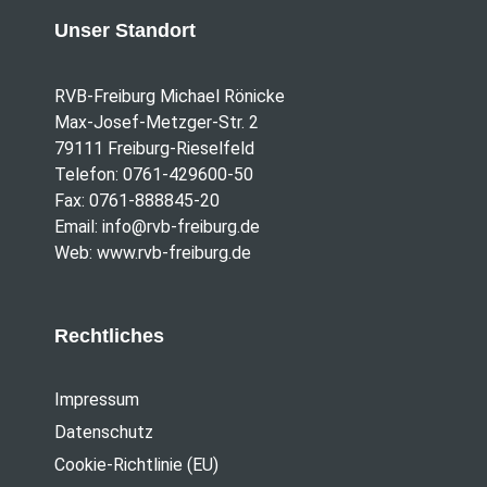
Unser Standort
RVB-Freiburg Michael Rönicke
Max-Josef-Metzger-Str. 2
79111 Freiburg-Rieselfeld
Telefon: 0761-429600-50
Fax: 0761-888845-20
Email:
info@rvb-freiburg.de
Web:
www.rvb-freiburg.de
Rechtliches
Impressum
Datenschutz
Cookie-Richtlinie (EU)