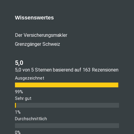
Wissenswertes
Der Versicherungsmakler
Grenzgänger Schweiz
5,0
5,0 von 5 Sternen basierend auf 163 Rezensionen
Ausgezeichnet
Sehr gut
Durchschnittlich