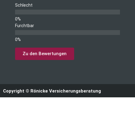
Schlecht
Furchtbar
Zu den Bewertungen
Copyright © Rönicke Versicherungsberatung