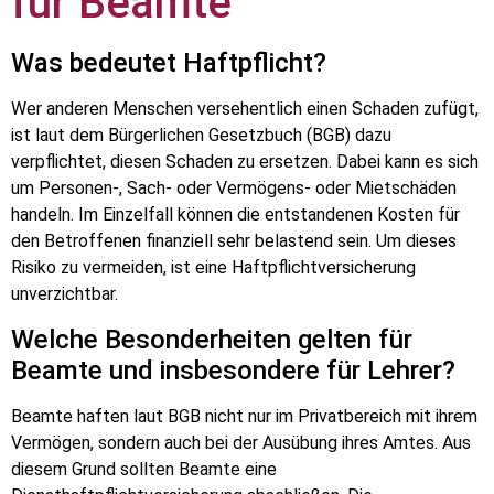
für Beamte
Was bedeutet Haftpflicht?
Wer anderen Menschen versehentlich einen Schaden zufügt,
ist laut dem Bürgerlichen Gesetzbuch (BGB) dazu
verpflichtet, diesen Schaden zu ersetzen. Dabei kann es sich
um Personen-, Sach- oder Vermögens- oder Mietschäden
handeln. Im Einzelfall können die entstandenen Kosten für
den Betroffenen finanziell sehr belastend sein. Um dieses
Risiko zu vermeiden, ist eine Haftpflichtversicherung
unverzichtbar.
Welche Besonderheiten gelten für
Beamte und insbesondere für Lehrer?
Beamte haften laut BGB nicht nur im Privatbereich mit ihrem
Vermögen, sondern auch bei der Ausübung ihres Amtes. Aus
diesem Grund sollten Beamte eine