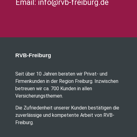
Email:
info@rvb-freiburg.de
RVB-Freiburg
Seit über 10 Jahren beraten wir Privat- und
Firmenkunden in der Region Freiburg. Inzwischen
betreuen wir ca. 700 Kunden in allen
Versicherungsthemen.
Die Zufriedenheit unserer Kunden bestätigen die
zuverlässige und kompetente Arbeit von RVB-
Freiburg.