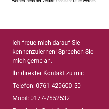
werden, denn der Verlust kann sehr teuer werden.
Ich freue mich darauf Sie
kennenzulernen! Sprechen Sie
mich gerne an.
Ihr direkter Kontakt zu mir:
Telefon: 0761-429600-50
Mobil: 0177-7852532